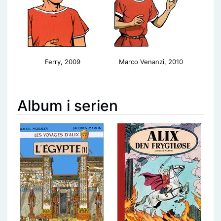
Ferry, 2009
Marco Venanzi, 2010
Album i serien