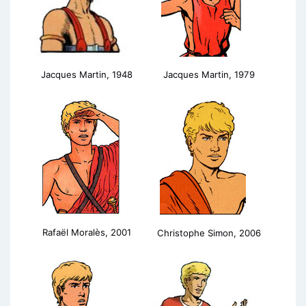
Jacques Martin, 1948
Jacques Martin, 1979
Rafaël Moralès, 2001
Christophe Simon, 2006