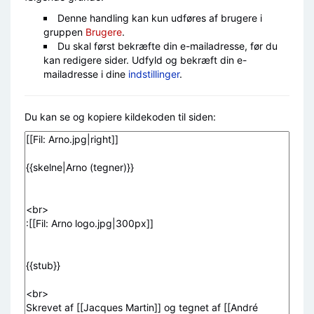
Denne handling kan kun udføres af brugere i
gruppen
Brugere
.
Du skal først bekræfte din e-mailadresse, før du
kan redigere sider. Udfyld og bekræft din e-
mailadresse i dine
indstillinger
.
Du kan se og kopiere kildekoden til siden: