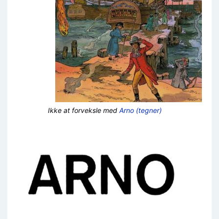
Ikke at forveksle med
Arno (tegner)