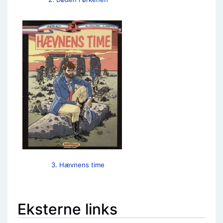
3. Hævnens time
Eksterne links