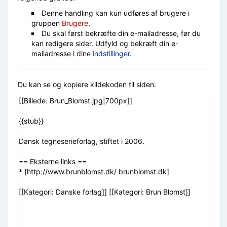
Denne handling kan kun udføres af brugere i
gruppen
Brugere
.
Du skal først bekræfte din e-mailadresse, før du
kan redigere sider. Udfyld og bekræft din e-
mailadresse i dine
indstillinger
.
Du kan se og kopiere kildekoden til siden: