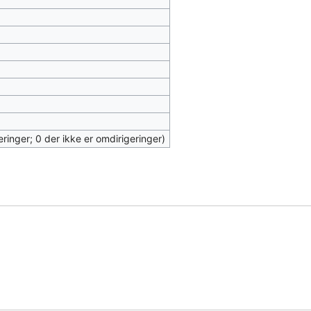
eringer; 0 der ikke er omdirigeringer)