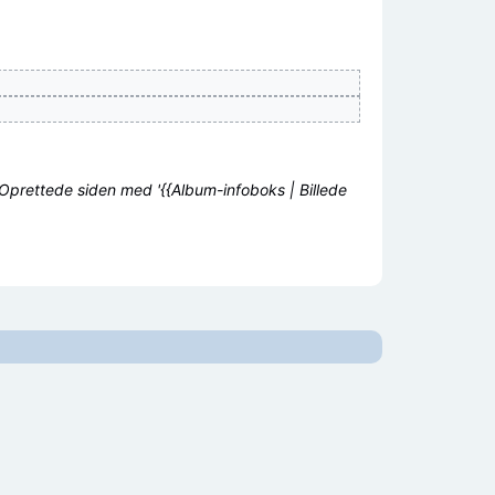
Oprettede siden med '{{Album-infoboks | Billede