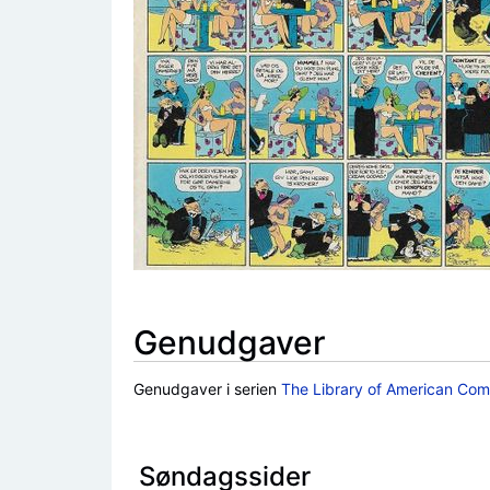
Genudgaver
Genudgaver i serien
The Library of American Com
Søndagssider