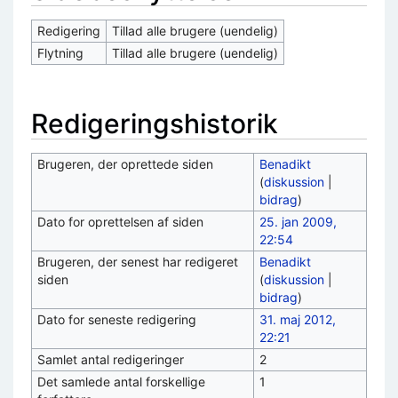
Redigering
Tillad alle brugere (uendelig)
Flytning
Tillad alle brugere (uendelig)
Redigeringshistorik
Brugeren, der oprettede siden
Benadikt
(
diskussion
|
bidrag
)
Dato for oprettelsen af siden
25. jan 2009,
22:54
Brugeren, der senest har redigeret
Benadikt
siden
(
diskussion
|
bidrag
)
Dato for seneste redigering
31. maj 2012,
22:21
Samlet antal redigeringer
2
Det samlede antal forskellige
1