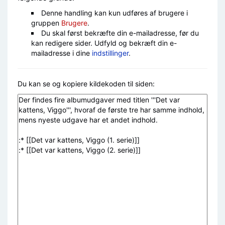
Denne handling kan kun udføres af brugere i
gruppen
Brugere
.
Du skal først bekræfte din e-mailadresse, før du
kan redigere sider. Udfyld og bekræft din e-
mailadresse i dine
indstillinger
.
Du kan se og kopiere kildekoden til siden: