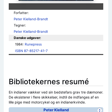
Forfatter:
Peter Kielland-Brandt
Tegner:
Peter Kielland-Brandt
Danske udgaver:
1984: 
Runepress
ISBN 87-85217-41-7
Bibliotekernes resumé
En indianer vækker ved sin bedstefars grav tre dæmoner.
De eksisterer i flere skikkelser, indtil de indfanges af en
lille pige med motorcykel og en indianerkvinde.
Peter Kielland