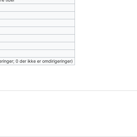
eringer; 0 der ikke er omdirigeringer)