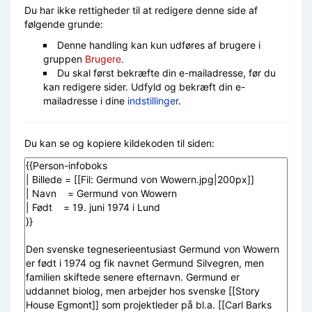
Du har ikke rettigheder til at redigere denne side af
følgende grunde:
Denne handling kan kun udføres af brugere i
gruppen
Brugere
.
Du skal først bekræfte din e-mailadresse, før du
kan redigere sider. Udfyld og bekræft din e-
mailadresse i dine
indstillinger
.
Du kan se og kopiere kildekoden til siden: