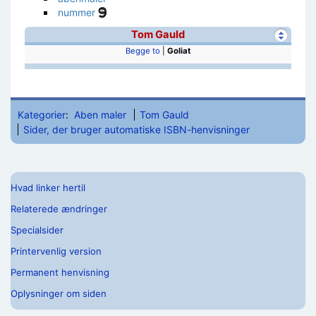
nummer
Tom Gauld
Begge to
|
Goliat
Kategorier
:
Aben maler
Tom Gauld
Sider, der bruger automatiske ISBN-henvisninger
Hvad linker hertil
Relaterede ændringer
Specialsider
Printervenlig version
Permanent henvisning
Oplysninger om siden