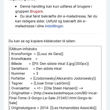
Denne handling kan kun udføres af brugere i
gruppen
Brugere
.
Du skal først bekræfte din e-mailadresse, før du
kan redigere sider. Udfyld og bekræft din e-
mailadresse i dine
indstillinger
.
Du kan se og kopiere kildekoden til siden: