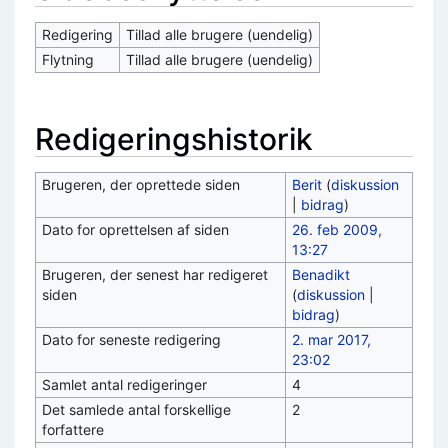
Redigering
Tillad alle brugere (uendelig)
Flytning
Tillad alle brugere (uendelig)
Redigeringshistorik
Brugeren, der oprettede siden
Berit
(
diskussion
|
bidrag
)
Dato for oprettelsen af siden
26. feb 2009,
13:27
Brugeren, der senest har redigeret
Benadikt
siden
(
diskussion
|
bidrag
)
Dato for seneste redigering
2. mar 2017,
23:02
Samlet antal redigeringer
4
Det samlede antal forskellige
2
forfattere