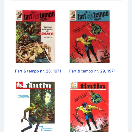
Fart & tempo nr. 26, 1971
Fart & tempo nr. 29, 1971