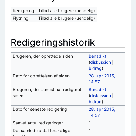
Redigering
Tillad alle brugere (uendelig)
Flytning
Tillad alle brugere (uendelig)
Redigeringshistorik
Brugeren, der oprettede siden
Benadikt
(
diskussion
|
bidrag
)
Dato for oprettelsen af siden
28. apr 2015,
14:57
Brugeren, der senest har redigeret
Benadikt
siden
(
diskussion
|
bidrag
)
Dato for seneste redigering
28. apr 2015,
14:57
Samlet antal redigeringer
1
Det samlede antal forskellige
1