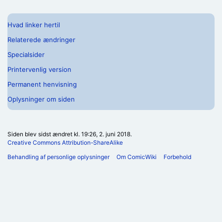
Hvad linker hertil
Relaterede ændringer
Specialsider
Printervenlig version
Permanent henvisning
Oplysninger om siden
Siden blev sidst ændret kl. 19:26, 2. juni 2018.
Creative Commons Attribution-ShareAlike
Behandling af personlige oplysninger
Om ComicWiki
Forbehold