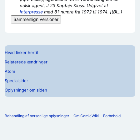
polsk agent, J 23 Kaptajn Kloss. Udgivet af
Interpresse
med 8? numre fra 1972 til 1974. [[Bi...)
Hvad linker hertil
Relaterede ændringer
Atom
Specialsider
Oplysninger om siden
Behandling af personlige oplysninger
Om ComicWiki
Forbehold