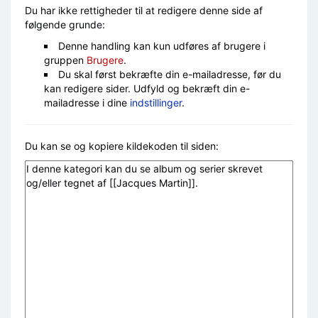
Du har ikke rettigheder til at redigere denne side af
følgende grunde:
Denne handling kan kun udføres af brugere i
gruppen
Brugere
.
Du skal først bekræfte din e-mailadresse, før du
kan redigere sider. Udfyld og bekræft din e-
mailadresse i dine
indstillinger
.
Du kan se og kopiere kildekoden til siden: