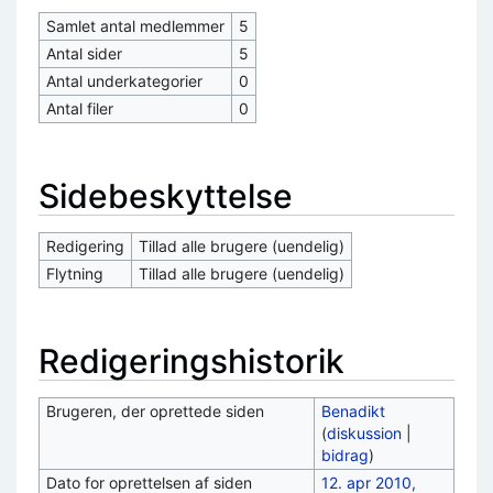
Samlet antal medlemmer
5
Antal sider
5
Antal underkategorier
0
Antal filer
0
Sidebeskyttelse
Redigering
Tillad alle brugere (uendelig)
Flytning
Tillad alle brugere (uendelig)
Redigeringshistorik
Brugeren, der oprettede siden
Benadikt
(
diskussion
|
bidrag
)
Dato for oprettelsen af siden
12. apr 2010,