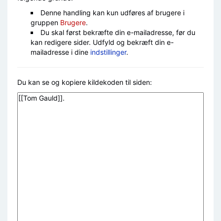
Denne handling kan kun udføres af brugere i
gruppen
Brugere
.
Du skal først bekræfte din e-mailadresse, før du
kan redigere sider. Udfyld og bekræft din e-
mailadresse i dine
indstillinger
.
Du kan se og kopiere kildekoden til siden: