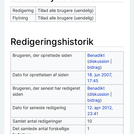
Redigering
Tillad alle brugere (uendelig)
Flytning
Tillad alle brugere (uendelig)
Redigeringshistorik
Brugeren, der oprettede siden
Benadikt
(
diskussion
|
bidrag
)
Dato for oprettelsen af siden
18. jun 2007,
17:45
Brugeren, der senest har redigeret
Benadikt
siden
(
diskussion
|
bidrag
)
Dato for seneste redigering
12. apr 2012,
23:41
Samlet antal redigeringer
10
Det samlede antal forskellige
1