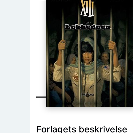
Forlagets beskrivelse