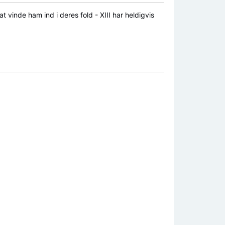
 vinde ham ind i deres fold - XIII har heldigvis