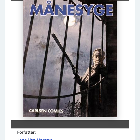
Forfatter: