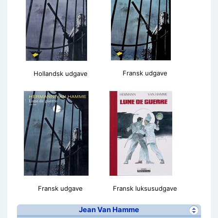
Fransk udgave
Hollandsk udgave
Fransk udgave
Fransk luksusudgave
Jean Van Hamme