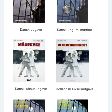
Dansk udgave
Dansk udg. m. mærkat
Dansk luksusudgave
Hollandsk luksusudgave