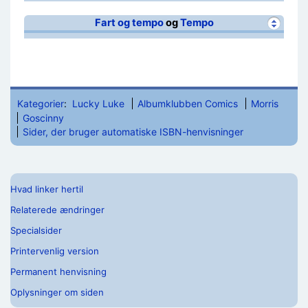
Fart og tempo
og
Tempo
Kategorier
:
Lucky Luke
Albumklubben Comics
Morris
Goscinny
Sider, der bruger automatiske ISBN-henvisninger
Hvad linker hertil
Relaterede ændringer
Specialsider
Printervenlig version
Permanent henvisning
Oplysninger om siden