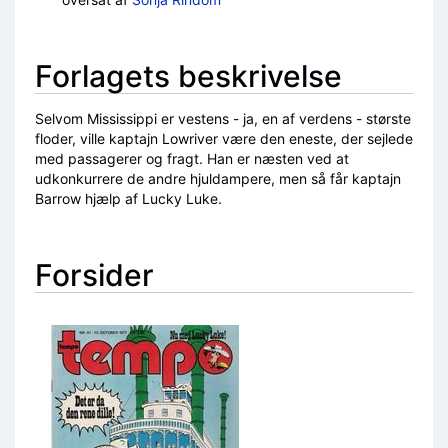
Forlagets beskrivelse
Selvom Mississippi er vestens - ja, en af verdens - største
floder, ville kaptajn Lowriver være den eneste, der sejlede
med passagerer og fragt. Han er næsten ved at
udkonkurrere de andre hjuldampere, men så får kaptajn
Barrow hjælp af Lucky Luke.
Forsider