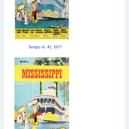
Tempo nr. 41, 1977