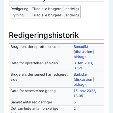
Redigering
Tillad alle brugere (uendelig)
Flytning
Tillad alle brugere (uendelig)
Redigeringshistorik
Brugeren, der oprettede siden
Benadikt
(
diskussion
|
bidrag
)
Dato for oprettelsen af siden
3. feb 2011,
01:21
Brugeren, der senest har redigeret
Barksfan
siden
(
diskussion
|
bidrag
)
Dato for seneste redigering
15. nov 2022,
18:05
Samlet antal redigeringer
5
Det samlede antal forskellige
2