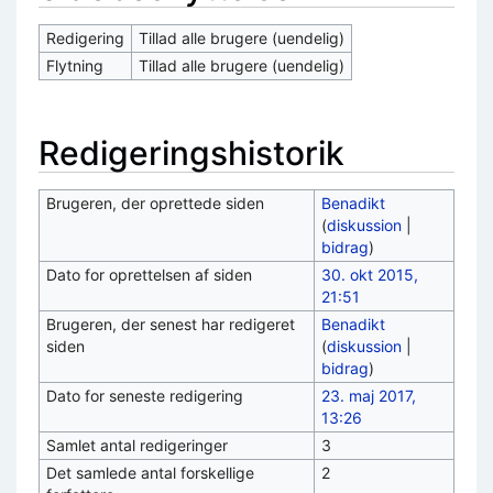
Redigering
Tillad alle brugere (uendelig)
Flytning
Tillad alle brugere (uendelig)
Redigeringshistorik
Brugeren, der oprettede siden
Benadikt
(
diskussion
|
bidrag
)
Dato for oprettelsen af siden
30. okt 2015,
21:51
Brugeren, der senest har redigeret
Benadikt
siden
(
diskussion
|
bidrag
)
Dato for seneste redigering
23. maj 2017,
13:26
Samlet antal redigeringer
3
Det samlede antal forskellige
2