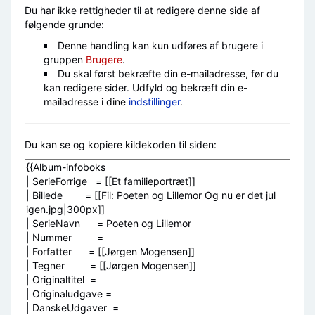
Du har ikke rettigheder til at redigere denne side af
følgende grunde:
Denne handling kan kun udføres af brugere i
gruppen
Brugere
.
Du skal først bekræfte din e-mailadresse, før du
kan redigere sider. Udfyld og bekræft din e-
mailadresse i dine
indstillinger
.
Du kan se og kopiere kildekoden til siden: