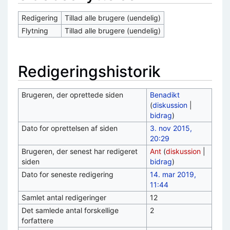
Redigering
Tillad alle brugere (uendelig)
Flytning
Tillad alle brugere (uendelig)
Redigeringshistorik
Brugeren, der oprettede siden
Benadikt
(
diskussion
|
bidrag
)
Dato for oprettelsen af siden
3. nov 2015,
20:29
Brugeren, der senest har redigeret
Ant
(
diskussion
|
siden
bidrag
)
Dato for seneste redigering
14. mar 2019,
11:44
Samlet antal redigeringer
12
Det samlede antal forskellige
2
forfattere