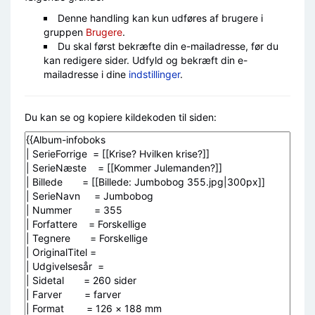
Denne handling kan kun udføres af brugere i
gruppen
Brugere
.
Du skal først bekræfte din e-mailadresse, før du
kan redigere sider. Udfyld og bekræft din e-
mailadresse i dine
indstillinger
.
Du kan se og kopiere kildekoden til siden: