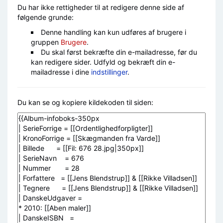
Du har ikke rettigheder til at redigere denne side af
følgende grunde:
Denne handling kan kun udføres af brugere i
gruppen
Brugere
.
Du skal først bekræfte din e-mailadresse, før du
kan redigere sider. Udfyld og bekræft din e-
mailadresse i dine
indstillinger
.
Du kan se og kopiere kildekoden til siden: