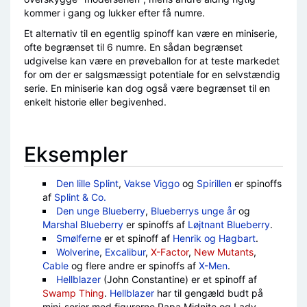
kommer i gang og lukker efter få numre.
Et alternativ til en egentlig spinoff kan være en miniserie,
ofte begrænset til 6 numre. En sådan begrænset
udgivelse kan være en prøveballon for at teste markedet
for om der er salgsmæssigt potentiale for en selvstændig
serie. En miniserie kan dog også være begrænset til en
enkelt historie eller begivenhed.
Eksempler
Den lille Splint
,
Vakse Viggo
og
Spirillen
er spinoffs
af
Splint & Co.
Den unge Blueberry
,
Blueberrys unge år
og
Marshal Blueberry
er spinoffs af
Løjtnant Blueberry
.
Smølferne
er et spinoff af
Henrik og Hagbart
.
Wolverine
,
Excalibur
,
X-Factor
,
New Mutants
,
Cable
og flere andre er spinoffs af
X-Men
.
Hellblazer
(John Constantine) er et spinoff af
Swamp Thing
.
Hellblazer
har til gengæld budt på
mini-serier med figurerne Papa Midnite og Lady