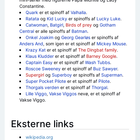
Constantine.
Quark
er et spinoff af
Valhalla
.
Ratata
og
Kid Lucky
er spinoffs af
Lucky Luke
.
Catwoman
,
Batgirl
,
Birds of prey
og
Gotham
Central
er alle spinoffs af
Batman
.
Onkel Joakim
og
Georg Gearløs
er spinoffs af
Anders And
, som igen er et spinoff af
Mickey Mouse
.
Krazy Kat
er et spinoff af
The Dingbat family
.
Klaus Kludder
er et spinoff af
Barney Google
.
Captain Easy
er et spinoff af
Wash Tubbs
.
Roscoe Sweeney
er et spinoff af
Buz Sawyer
.
Supergirl
og
Superboy
er spinoffs af
Superman
.
Super Pocket Pilote
er et spinoff af
Pilote
.
Thorgals verden
er et spinoff af
Thorgal
.
Lille Viggo
,
Vakse Viggos
nevø, er et spinoff af
Vakse Viggo.
Eksterne links
wikipedia.org