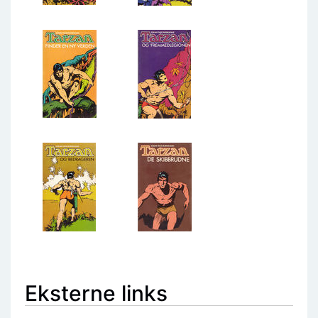
Eksterne links