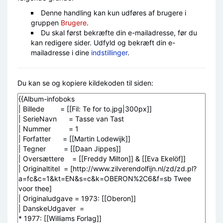
Denne handling kan kun udføres af brugere i
gruppen
Brugere
.
Du skal først bekræfte din e-mailadresse, før du
kan redigere sider. Udfyld og bekræft din e-
mailadresse i dine
indstillinger
.
Du kan se og kopiere kildekoden til siden: