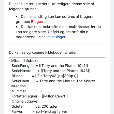
Du har ikke rettigheder til at redigere denne side af
følgende grunde:
Denne handling kan kun udføres af brugere i
gruppen
Brugere
.
Du skal først bekræfte din e-mailadresse, før du
kan redigere sider. Udfyld og bekræft din e-
mailadresse i dine
indstillinger
.
Du kan se og kopiere kildekoden til siden: