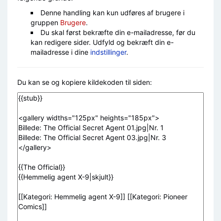
Denne handling kan kun udføres af brugere i
gruppen
Brugere
.
Du skal først bekræfte din e-mailadresse, før du
kan redigere sider. Udfyld og bekræft din e-
mailadresse i dine
indstillinger
.
Du kan se og kopiere kildekoden til siden: