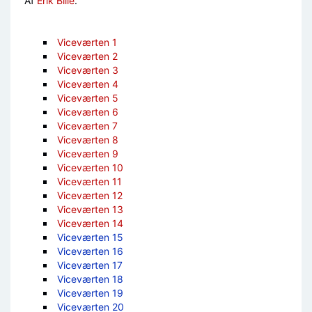
Af
Erik Bille
.
Viceværten 1
Viceværten 2
Viceværten 3
Viceværten 4
Viceværten 5
Viceværten 6
Viceværten 7
Viceværten 8
Viceværten 9
Viceværten 10
Viceværten 11
Viceværten 12
Viceværten 13
Viceværten 14
Viceværten 15
Viceværten 16
Viceværten 17
Viceværten 18
Viceværten 19
Viceværten 20