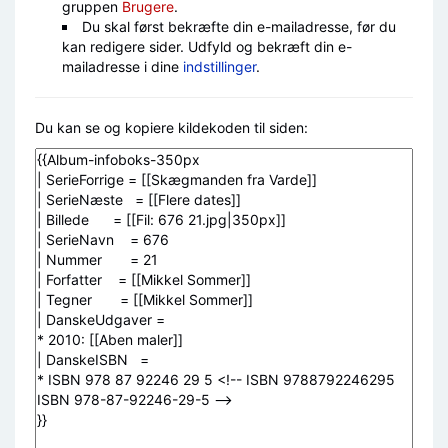
gruppen
Brugere
.
Du skal først bekræfte din e-mailadresse, før du
kan redigere sider. Udfyld og bekræft din e-
mailadresse i dine
indstillinger
.
Du kan se og kopiere kildekoden til siden: