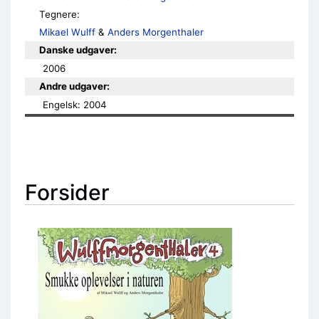
Tegnere:
Mikael Wulff
&
Anders Morgenthaler
Danske udgaver:
2006
Andre udgaver:
Engelsk: 2004
Forsider