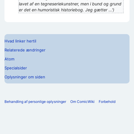
lavet af en tegneseriekunstner, men i bund og grund
er det en humoristisk historiebog. Jeg gætter …')
Hvad linker hertil
Relaterede ændringer
Atom
Specialsider
Oplysninger om siden
Behandling af personlige oplysninger
Om ComicWiki
Forbehold