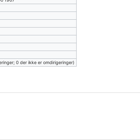
eringer; 0 der ikke er omdirigeringer)