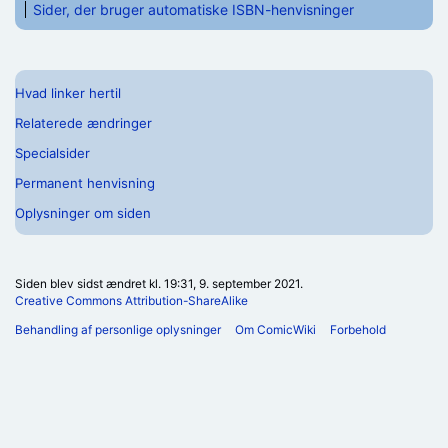
Sider, der bruger automatiske ISBN-henvisninger
Hvad linker hertil
Relaterede ændringer
Specialsider
Permanent henvisning
Oplysninger om siden
Siden blev sidst ændret kl. 19:31, 9. september 2021.
Creative Commons Attribution-ShareAlike
Behandling af personlige oplysninger
Om ComicWiki
Forbehold