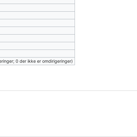
eringer; 0 der ikke er omdirigeringer)