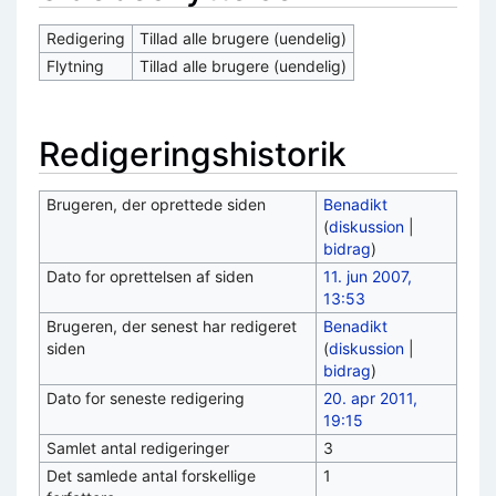
Redigering
Tillad alle brugere (uendelig)
Flytning
Tillad alle brugere (uendelig)
Redigeringshistorik
Brugeren, der oprettede siden
Benadikt
(
diskussion
|
bidrag
)
Dato for oprettelsen af siden
11. jun 2007,
13:53
Brugeren, der senest har redigeret
Benadikt
siden
(
diskussion
|
bidrag
)
Dato for seneste redigering
20. apr 2011,
19:15
Samlet antal redigeringer
3
Det samlede antal forskellige
1