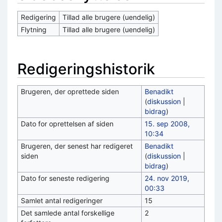
Redigering
Tillad alle brugere (uendelig)
Flytning
Tillad alle brugere (uendelig)
Redigeringshistorik
Brugeren, der oprettede siden
Benadikt
(
diskussion
|
bidrag
)
Dato for oprettelsen af siden
15. sep 2008,
10:34
Brugeren, der senest har redigeret
Benadikt
siden
(
diskussion
|
bidrag
)
Dato for seneste redigering
24. nov 2019,
00:33
Samlet antal redigeringer
15
Det samlede antal forskellige
2