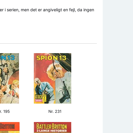
 i serien, men det er angiveligt en fejl, da ingen
r. 195
Nr. 231