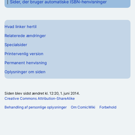
Sider, der bruger automatiske ISBN-henvisninger
Hvad linker hertil
Relaterede ændringer
Specialsider
Printervenlig version
Permanent henvisning
Oplysninger om siden
Siden blev sidst ændret kl. 12:20, 1. juni 2014.
Creative Commons Attribution-ShareAlike
Behandling af personlige oplysninger
Om ComicWiki
Forbehold