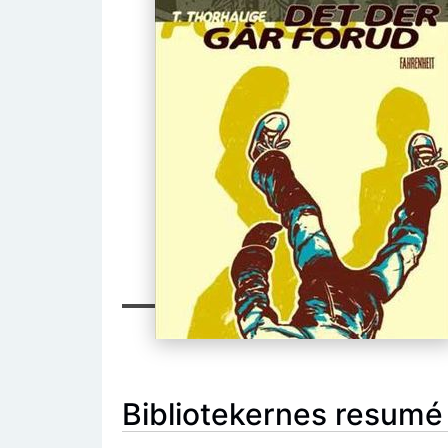
Bibliotekernes resumé