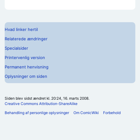
Hvad linker hertil
Relaterede ændringer
Specialsider
Printervenlig version
Permanent henvisning
Oplysninger om siden
Siden blev sidst ændret kl. 20:24, 16. marts 2008.
Creative Commons Attribution-ShareAlike
Behandling af personlige oplysninger
Om ComicWiki
Forbehold